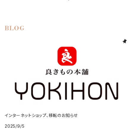
BLOG
インターネットショップ、移転のお知らせ
2025/9/5