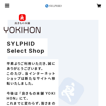
SYLPHID
Select Shop
平素よりご利用いただき、誠に
ありがとうございます。
このたび、当インターネット
ショップは新たなサイトへ移
転いたしました。
今後は 『良きもの本舗 YOKI
HON』 にて、
これまでと変わらず、皆さまの