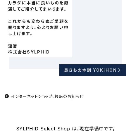
カラダに本当に良いものを厳
選してご紹介してまいります。
これからも変わらぬご愛顧を
賜りますよう、心よりお願い申
し上げます。
運営
株式会社SYLPHID
良きもの本舗 YOKIHON
インターネットショップ、移転のお知らせ
SYLPHID Select Shop は、現在準備中です。