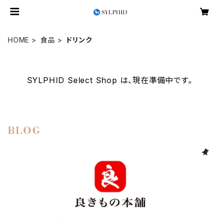
HOME
食品
ドリンク
SYLPHID Select Shop は、現在準備中です。
BLOG